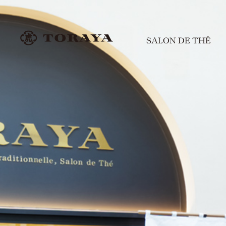
SALON DE THÉ