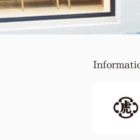
Informati