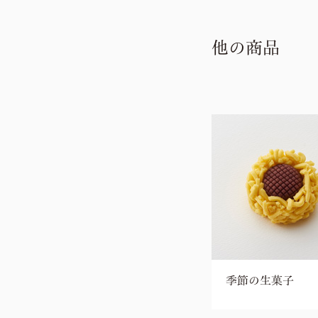
他の商品
季節の生菓子