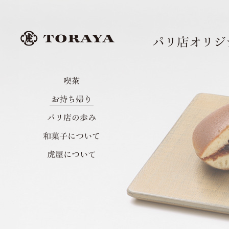
パリ店オリジ
喫茶
お持ち帰り
パリ店の歩み
和菓子について
虎屋について