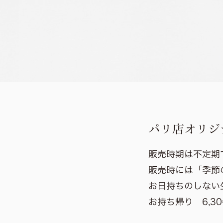
パリ店オリジ
販売時期は不定期
販売時には「季節
お日持ちのしない
お持ち帰り 6,30